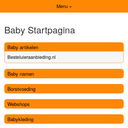
Menu +
Baby Startpagina
Baby artikelen
Besteluieraanbieding.nl
Baby namen
Borstvoeding
Webshops
Babykleding